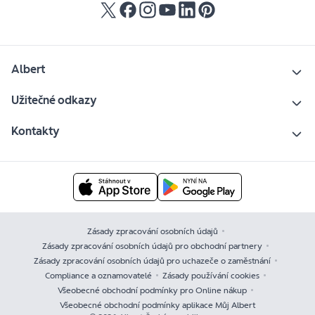
Albert
Užitečné odkazy
Kontakty
Zásady zpracování osobních údajů
Zásady zpracování osobních údajů pro obchodní partnery
Zásady zpracování osobních údajů pro uchazeče o zaměstnání
Compliance a oznamovatelé
Zásady používání cookies
Všeobecné obchodní podmínky pro Online nákup
Všeobecné obchodní podmínky aplikace Můj Albert