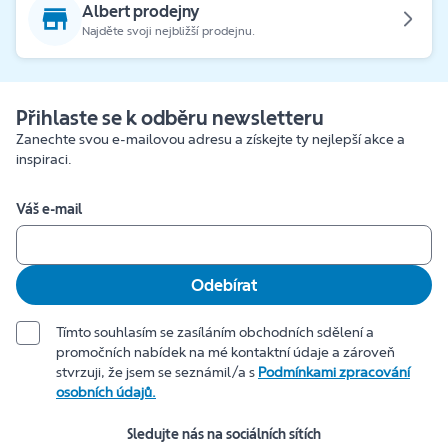
Albert prodejny
Najděte svoji nejbližší prodejnu.
Přihlaste se k odběru newsletteru
Zanechte svou e-mailovou adresu a získejte ty nejlepší akce a
inspiraci.
Váš e-mail
Odebírat
Tímto souhlasím se zasíláním obchodních sdělení a
promočních nabídek na mé kontaktní údaje a zároveň
stvrzuji, že jsem se seznámil/a s
Podmínkami zpracování
osobních údajů.
Sledujte nás na sociálních sítích