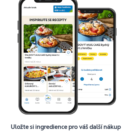
Uložte si ingredience pro váš další nákup