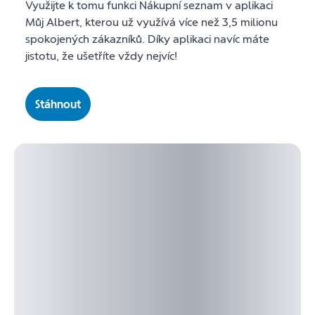
Využijte k tomu funkci Nákupní seznam v aplikaci
Můj Albert, kterou už využívá více než 3,5 milionu
spokojených zákazníků. Díky aplikaci navíc máte
jistotu, že ušetříte vždy nejvíc!
Stáhnout