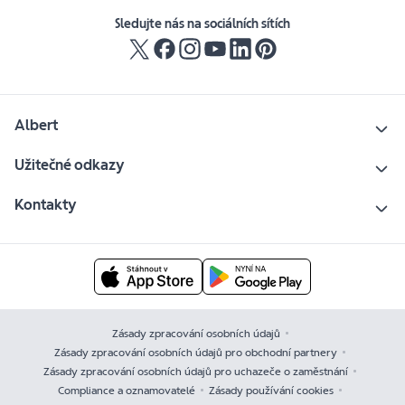
Sledujte nás na sociálních sítích
Albert
Užitečné odkazy
Kontakty
Zásady zpracování osobních údajů
Zásady zpracování osobních údajů pro obchodní partnery
Zásady zpracování osobních údajů pro uchazeče o zaměstnání
Compliance a oznamovatelé
Zásady používání cookies