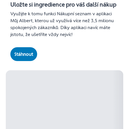
Uložte si ingredience pro váš další nákup
Využijte k tomu funkci Nákupní seznam v aplikaci
Můj Albert, kterou už využívá více než 3,5 milionu
spokojených zákazníků. Díky aplikaci navíc máte
jistotu, že ušetříte vždy nejvíc!
Stáhnout