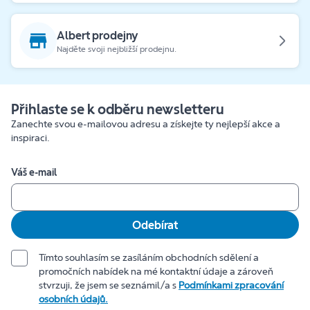
Albert prodejny
Najděte svoji nejbližší prodejnu.
Přihlaste se k odběru newsletteru
Zanechte svou e-mailovou adresu a získejte ty nejlepší akce a
inspiraci.
Váš e-mail
Odebírat
Tímto souhlasím se zasíláním obchodních sdělení a
promočních nabídek na mé kontaktní údaje a zároveň
stvrzuji, že jsem se seznámil/a s
Podmínkami zpracování
osobních údajů.