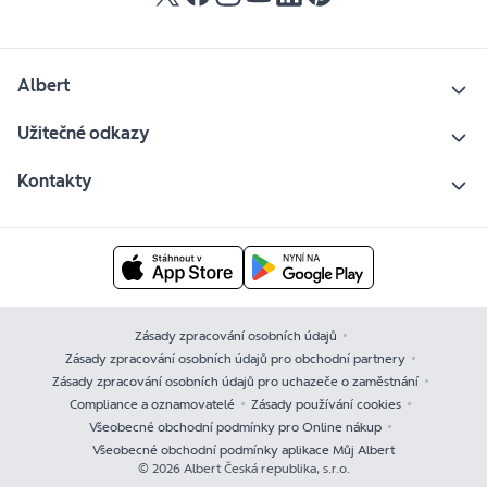
Albert
Užitečné odkazy
Kontakty
Zásady zpracování osobních údajů
Zásady zpracování osobních údajů pro obchodní partnery
Zásady zpracování osobních údajů pro uchazeče o zaměstnání
Compliance a oznamovatelé
Zásady používání cookies
Všeobecné obchodní podmínky pro Online nákup
Všeobecné obchodní podmínky aplikace Můj Albert
© 2026 Albert Česká republika, s.r.o.