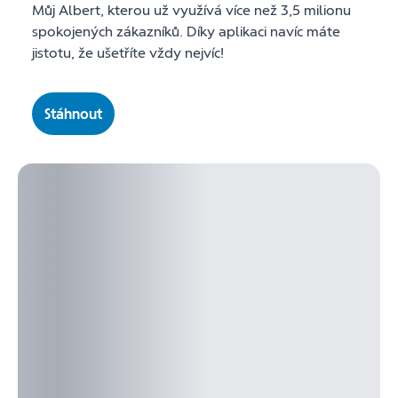
Můj Albert, kterou už využívá více než 3,5 milionu
spokojených zákazníků. Díky aplikaci navíc máte
jistotu, že ušetříte vždy nejvíc!
Stáhnout