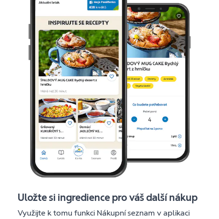
Uložte si ingredience pro váš další nákup
Využijte k tomu funkci Nákupní seznam v aplikaci