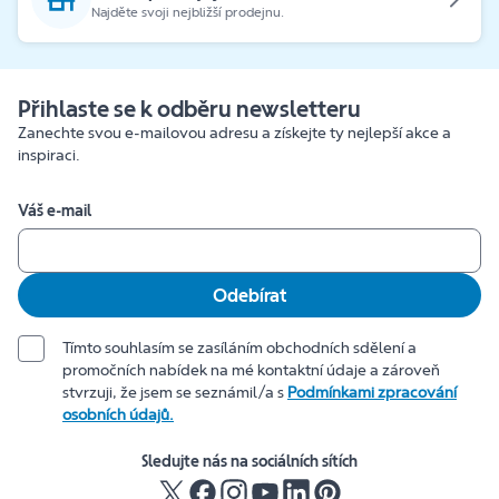
Najděte svoji nejbližší prodejnu.
Přihlaste se k odběru newsletteru
Zanechte svou e-mailovou adresu a získejte ty nejlepší akce a
inspiraci.
Váš e-mail
Odebírat
Tímto souhlasím se zasíláním obchodních sdělení a
promočních nabídek na mé kontaktní údaje a zároveň
stvrzuji, že jsem se seznámil/a s
Podmínkami zpracování
osobních údajů.
Sledujte nás na sociálních sítích