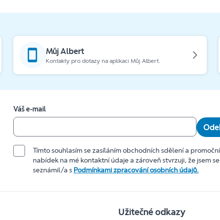
Můj Albert
Kontakty pro dotazy na aplikaci Můj Albert.
Váš e-mail
Odeb
Tímto souhlasím se zasíláním obchodních sdělení a promočn
nabídek na mé kontaktní údaje a zároveň stvrzuji, že jsem se
seznámil/a s
Podmínkami zpracování osobních údajů.
Užitečné odkazy