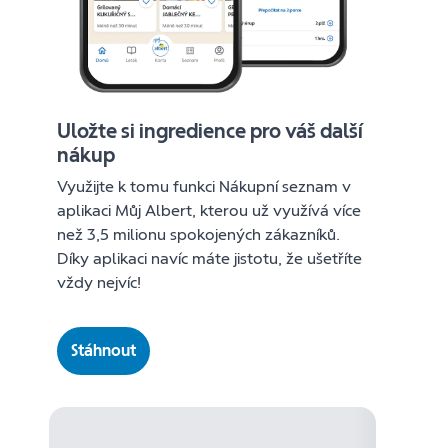
Uložte si ingredience pro váš další
nákup
Využijte k tomu funkci Nákupní seznam v
aplikaci Můj Albert, kterou už využívá více
než 3,5 milionu spokojených zákazníků.
Díky aplikaci navíc máte jistotu, že ušetříte
vždy nejvíc!
Stáhnout