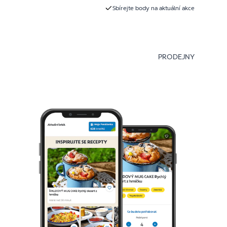
Sbírejte body na aktuální akce
PRODEJNY