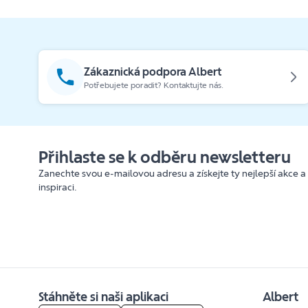
Zákaznická podpora Albert
Potřebujete poradit? Kontaktujte nás.
Přihlaste se k odběru newsletteru
Zanechte svou e-mailovou adresu a získejte ty nejlepší akce a
inspiraci.
Stáhněte si naši aplikaci
Albert