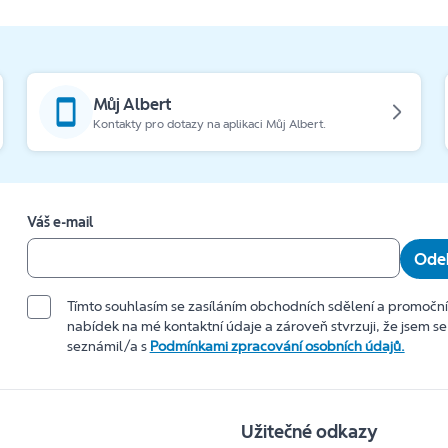
Můj Albert
Kontakty pro dotazy na aplikaci Můj Albert.
Váš e-mail
Odeb
Tímto souhlasím se zasíláním obchodních sdělení a promočn
nabídek na mé kontaktní údaje a zároveň stvrzuji, že jsem se
seznámil/a s
Podmínkami zpracování osobních údajů.
Užitečné odkazy