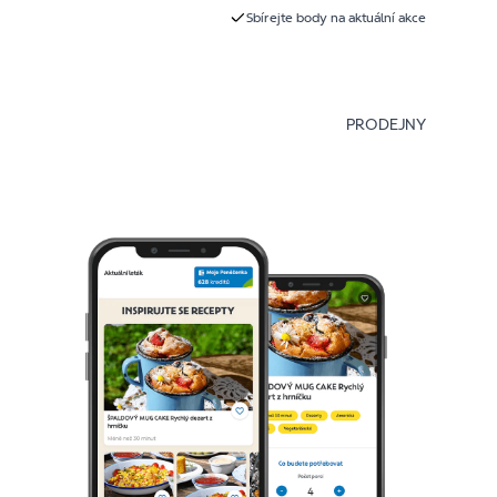
Sbírejte body na aktuální akce
PRODEJNY