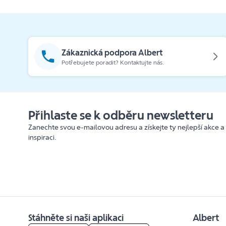
Zákaznická podpora Albert
Potřebujete poradit? Kontaktujte nás.
Přihlaste se k odběru newsletteru
Zanechte svou e-mailovou adresu a získejte ty nejlepší akce a
inspiraci.
Stáhněte si naši aplikaci
Albert