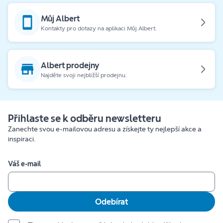
Můj Albert
Kontakty pro dotazy na aplikaci Můj Albert.
Albert prodejny
Najděte svoji nejbližší prodejnu.
Přihlaste se k odběru newsletteru
Zanechte svou e-mailovou adresu a získejte ty nejlepší akce a
inspiraci.
Váš e-mail
Odebírat