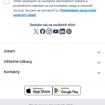
Tímto souhlasím se zasíláním obchodních sdělení a
promočních nabídek na mé kontaktní údaje a zároveň
stvrzuji, že jsem se seznámil/a s
Podmínkami zpracování
osobních údajů.
Sledujte nás na sociálních sítích
Albert
Užitečné odkazy
Kontakty