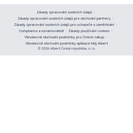
Zásady zpracování osobních údajů
Zásady zpracování osobních údajů pro obchodní partnery
Zásady zpracování osobních údajů pro uchazeče o zaměstnání
Compliance a oznamovatelé
Zásady používání cookies
Všeobecné obchodní podmínky pro Online nákup
Všeobecné obchodní podmínky aplikace Můj Albert
© 2026 Albert Česká republika, s.r.o.