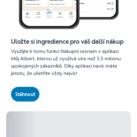
Uložte si ingredience pro váš další nákup
Využijte k tomu funkci Nákupní seznam v aplikaci
Můj Albert, kterou už využívá více než 3,5 milionu
spokojených zákazníků. Díky aplikaci navíc máte
jistotu, že ušetříte vždy nejvíc!
Stáhnout