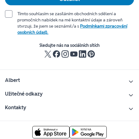
Tímto souhlasím se zasíláním obchodních sdělení a
promočních nabídek na mé kontaktní údaje a zároveň
stvrzuji, že jsem se seznámil/a s
Podmínkami zpracování
osobních údajů.
Sledujte nás na sociálních sítích
Albert
Užitečné odkazy
Kontakty