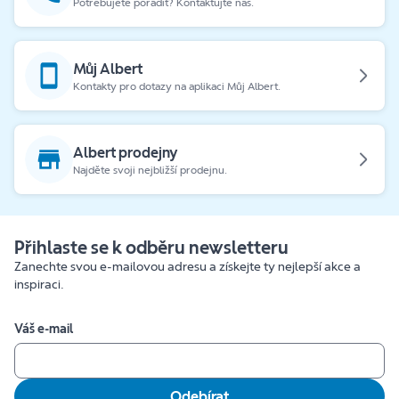
Potřebujete poradit? Kontaktujte nás.
Můj Albert
Kontakty pro dotazy na aplikaci Můj Albert.
Albert prodejny
Najděte svoji nejbližší prodejnu.
Přihlaste se k odběru newsletteru
Zanechte svou e-mailovou adresu a získejte ty nejlepší akce a
inspiraci.
Váš e-mail
Odebírat