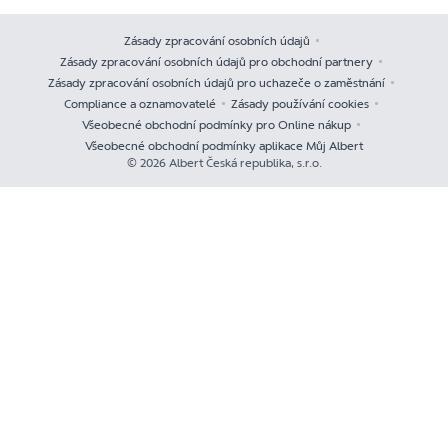
Zásady zpracování osobních údajů
Zásady zpracování osobních údajů pro obchodní partnery
Zásady zpracování osobních údajů pro uchazeče o zaměstnání
Compliance a oznamovatelé
Zásady používání cookies
Všeobecné obchodní podmínky pro Online nákup
Všeobecné obchodní podmínky aplikace Můj Albert
© 2026 Albert Česká republika, s.r.o.