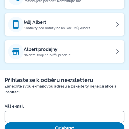
Potřebujete poradit? Kontaktujte nás.
Můj Albert
Kontakty pro dotazy na aplikaci Můj Albert.
Albert prodejny
Najděte svoji nejbližší prodejnu.
Přihlaste se k odběru newsletteru
Zanechte svou e-mailovou adresu a získejte ty nejlepší akce a
inspiraci.
Váš e-mail
Odebírat