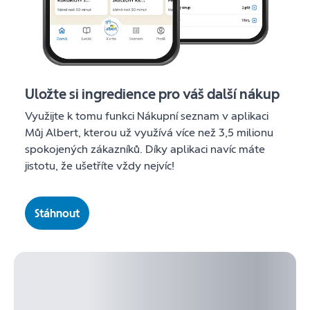
Uložte si ingredience pro váš další nákup
Využijte k tomu funkci Nákupní seznam v aplikaci
Můj Albert, kterou už využívá více než 3,5 milionu
spokojených zákazníků. Díky aplikaci navíc máte
jistotu, že ušetříte vždy nejvíc!
Stáhnout