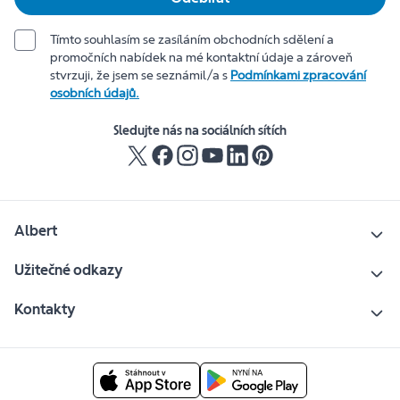
Tímto souhlasím se zasíláním obchodních sdělení a
promočních nabídek na mé kontaktní údaje a zároveň
stvrzuji, že jsem se seznámil/a s
Podmínkami zpracování
osobních údajů.
Sledujte nás na sociálních sítích
Albert
Užitečné odkazy
Kontakty