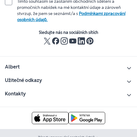
Tímto souhlasím se zasíláním obchodních sdělení a
promočních nabídek na mé kontaktní údaje a zároveň
stvrzuji, že jsem se seznámil/a s
Podmínkami zpracování
osobních údajů.
Sledujte nás na sociálních sítích
Albert
Užitečné odkazy
Kontakty