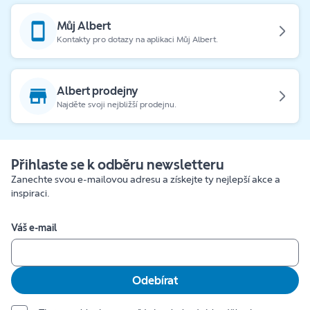
Můj Albert
Kontakty pro dotazy na aplikaci Můj Albert.
Albert prodejny
Najděte svoji nejbližší prodejnu.
Přihlaste se k odběru newsletteru
Zanechte svou e-mailovou adresu a získejte ty nejlepší akce a
inspiraci.
Váš e-mail
Odebírat