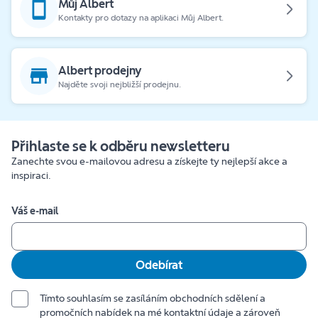
Můj Albert
Kontakty pro dotazy na aplikaci Můj Albert.
Albert prodejny
Najděte svoji nejbližší prodejnu.
Přihlaste se k odběru newsletteru
Zanechte svou e-mailovou adresu a získejte ty nejlepší akce a
inspiraci.
Váš e-mail
Odebírat
Tímto souhlasím se zasíláním obchodních sdělení a
promočních nabídek na mé kontaktní údaje a zároveň