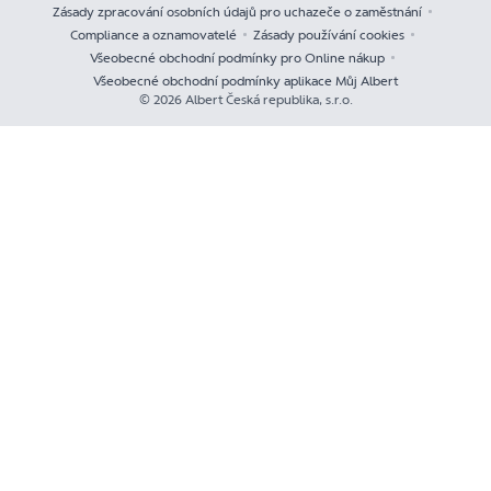
Zásady zpracování osobních údajů pro uchazeče o zaměstnání
Compliance a oznamovatelé
Zásady používání cookies
Všeobecné obchodní podmínky pro Online nákup
Všeobecné obchodní podmínky aplikace Můj Albert
© 2026 Albert Česká republika, s.r.o.