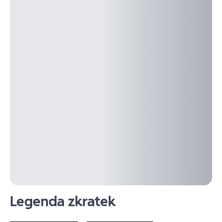
Legenda zkratek