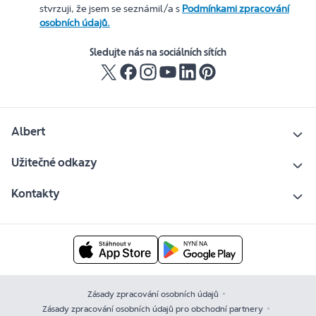
stvrzuji, že jsem se seznámil/a s
Podmínkami zpracování
osobních údajů.
Sledujte nás na sociálních sítích
Albert
Užitečné odkazy
Kontakty
Zásady zpracování osobních údajů
Zásady zpracování osobních údajů pro obchodní partnery