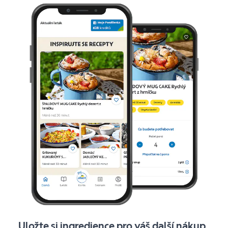
Uložte si ingredience pro váš další nákup