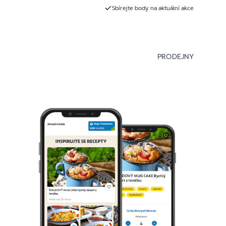
Sbírejte body na aktuální akce
PRODEJNY