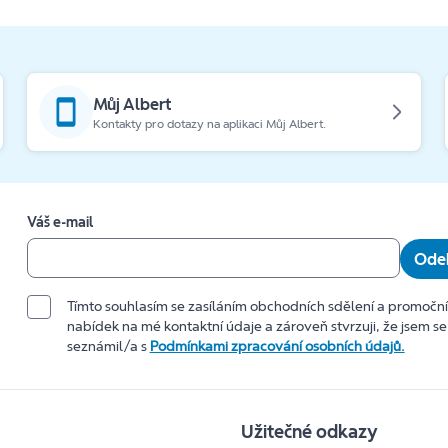
Můj Albert
Kontakty pro dotazy na aplikaci Můj Albert.
Váš e-mail
Odeb
Tímto souhlasím se zasíláním obchodních sdělení a promočn
nabídek na mé kontaktní údaje a zároveň stvrzuji, že jsem se
seznámil/a s
Podmínkami zpracování osobních údajů.
Užitečné odkazy