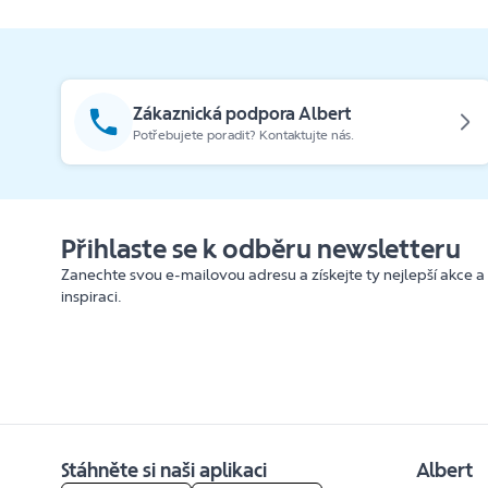
Zákaznická podpora Albert
Potřebujete poradit? Kontaktujte nás.
Přihlaste se k odběru newsletteru
Zanechte svou e-mailovou adresu a získejte ty nejlepší akce a
inspiraci.
Stáhněte si naši aplikaci
Albert