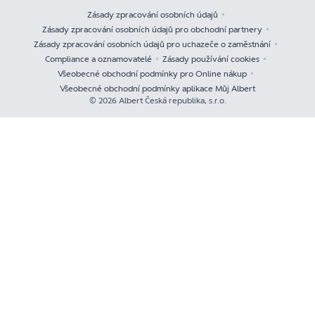
Zásady zpracování osobních údajů
Zásady zpracování osobních údajů pro obchodní partnery
Zásady zpracování osobních údajů pro uchazeče o zaměstnání
Compliance a oznamovatelé
Zásady používání cookies
Všeobecné obchodní podmínky pro Online nákup
Všeobecné obchodní podmínky aplikace Můj Albert
© 2026 Albert Česká republika, s.r.o.