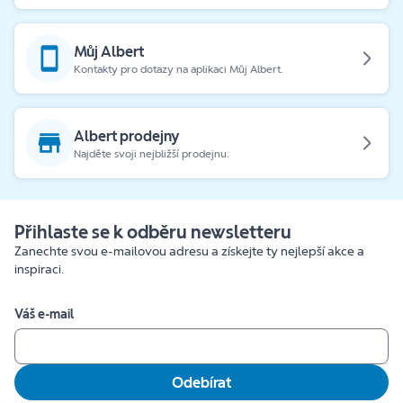
Můj Albert
Kontakty pro dotazy na aplikaci Můj Albert.
Albert prodejny
Najděte svoji nejbližší prodejnu.
Přihlaste se k odběru newsletteru
Zanechte svou e-mailovou adresu a získejte ty nejlepší akce a
inspiraci.
Váš e-mail
Odebírat