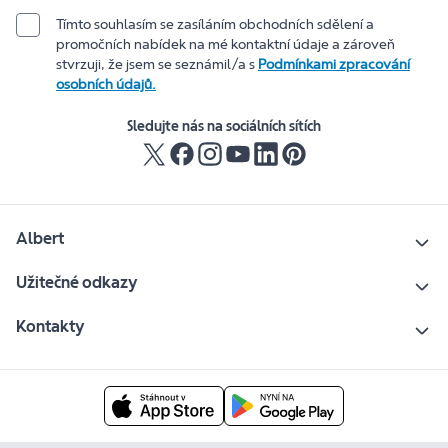
Tímto souhlasím se zasíláním obchodních sdělení a
promočních nabídek na mé kontaktní údaje a zároveň
stvrzuji, že jsem se seznámil/a s
Podmínkami zpracování
osobních údajů.
Sledujte nás na sociálních sítích
Albert
Užitečné odkazy
Kontakty