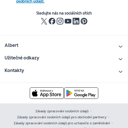
osobních údajů.
Sledujte nás na sociálních sítích
Albert
Užitečné odkazy
Kontakty
Zásady zpracování osobních údajů
Zásady zpracování osobních údajů pro obchodní partnery
Zásady zpracování osobních údajů pro uchazeče o zaměstnání