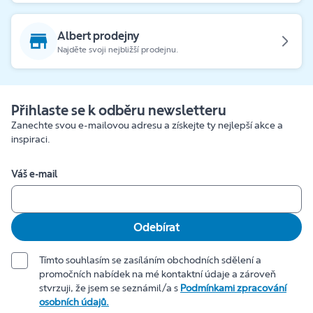
Albert prodejny
Najděte svoji nejbližší prodejnu.
Přihlaste se k odběru newsletteru
Zanechte svou e-mailovou adresu a získejte ty nejlepší akce a
inspiraci.
Váš e-mail
Odebírat
Tímto souhlasím se zasíláním obchodních sdělení a
promočních nabídek na mé kontaktní údaje a zároveň
stvrzuji, že jsem se seznámil/a s
Podmínkami zpracování
osobních údajů.