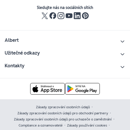
Sledujte nás na sociálních sítích
Albert
Užitečné odkazy
Kontakty
Zásady zpracování osobních údajů
Zásady zpracování osobních údajů pro obchodní partnery
Zásady zpracování osobních údajů pro uchazeče o zaměstnání
Compliance a oznamovatelé
Zásady používání cookies