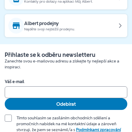
Kontakty pro dotazy na aplikaci Můj Albert.
Albert prodejny
Najděte svoji nejbližší prodejnu.
Přihlaste se k odběru newsletteru
Zanechte svou e-mailovou adresu a získejte ty nejlepší akce a
inspiraci.
Váš e-mail
Odebírat
Tímto souhlasím se zasíláním obchodních sdělení a
promočních nabídek na mé kontaktní údaje a zároveň
stvrzuji, že jsem se seznámil/a s
Podmínkami zpracování