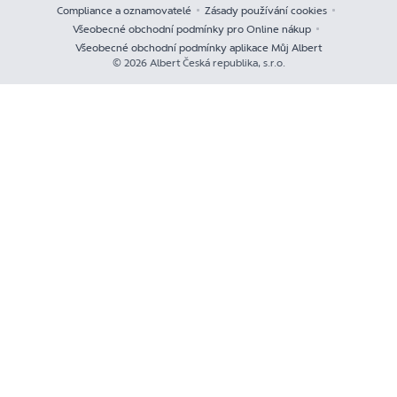
Compliance a oznamovatelé
Zásady používání cookies
Všeobecné obchodní podmínky pro Online nákup
Všeobecné obchodní podmínky aplikace Můj Albert
© 2026 Albert Česká republika, s.r.o.