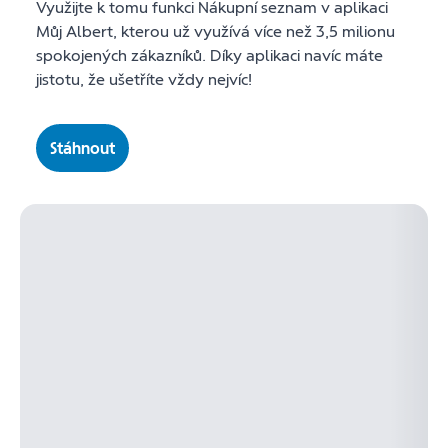
Využijte k tomu funkci Nákupní seznam v aplikaci
Můj Albert, kterou už využívá více než 3,5 milionu
spokojených zákazníků. Díky aplikaci navíc máte
jistotu, že ušetříte vždy nejvíc!
Stáhnout