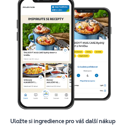
Uložte si ingredience pro váš další nákup