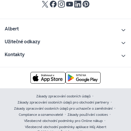
Albert
Užitečné odkazy
Kontakty
Zásady zpracování osobních údajů
Zásady zpracování osobních údajů pro obchodní partnery
Zásady zpracování osobních údajů pro uchazeče o zaměstnání
Compliance a oznamovatelé
Zásady používání cookies
Všeobecné obchodní podmínky pro Online nákup
Všeobecné obchodní podmínky aplikace Můj Albert