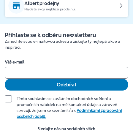
Albert prodejny
Najděte svoji nejbližší prodejnu.
Přihlaste se k odběru newsletteru
Zanechte svou e-mailovou adresu a získejte ty nejlepší akce a
inspiraci.
Váš e-mail
Odebírat
Tímto souhlasím se zasíláním obchodních sdělení a
promočních nabídek na mé kontaktní údaje a zároveň
stvrzuji, že jsem se seznámil/a s
Podmínkami zpracování
osobních údajů.
Sledujte nás na sociálních sítích