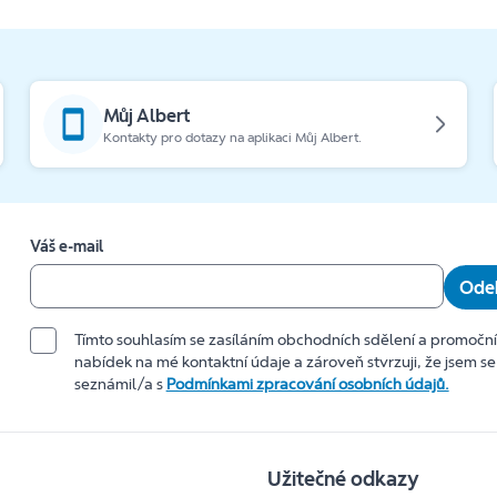
Můj Albert
Kontakty pro dotazy na aplikaci Můj Albert.
Váš e-mail
Odeb
Tímto souhlasím se zasíláním obchodních sdělení a promočn
nabídek na mé kontaktní údaje a zároveň stvrzuji, že jsem se
seznámil/a s
Podmínkami zpracování osobních údajů.
Užitečné odkazy