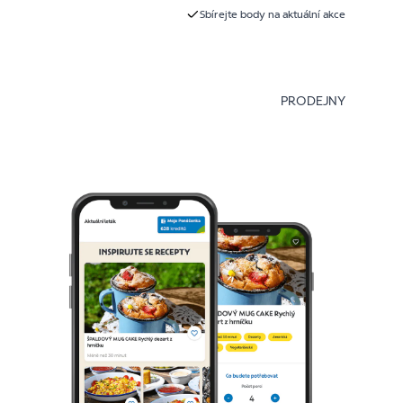
Sbírejte body na aktuální akce
PRODEJNY