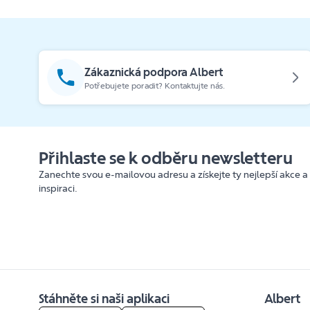
Zákaznická podpora Albert
Potřebujete poradit? Kontaktujte nás.
Přihlaste se k odběru newsletteru
Zanechte svou e-mailovou adresu a získejte ty nejlepší akce a
inspiraci.
Stáhněte si naši aplikaci
Albert