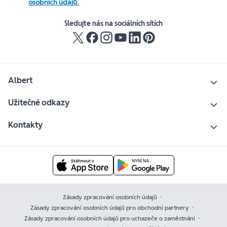
osobních údajů.
Sledujte nás na sociálních sítích
Albert
Užitečné odkazy
Kontakty
Zásady zpracování osobních údajů
Zásady zpracování osobních údajů pro obchodní partnery
Zásady zpracování osobních údajů pro uchazeče o zaměstnání