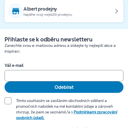
Albert prodejny
Najděte svoji nejbližší prodejnu.
Přihlaste se k odběru newsletteru
Zanechte svou e-mailovou adresu a získejte ty nejlepší akce a
inspiraci.
Váš e-mail
Odebírat
Tímto souhlasím se zasíláním obchodních sdělení a
promočních nabídek na mé kontaktní údaje a zároveň
stvrzuji, že jsem se seznámil/a s
Podmínkami zpracování
osobních údajů.