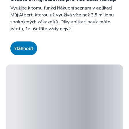
Využijte k tomu funkci Nákupní seznam v aplikaci
Můj Albert, kterou už využívá více než 3,5 milionu
spokojených zákazníků. Díky aplikaci navíc máte
jistotu, že ušetříte vždy nejvíc!
Stáhnout