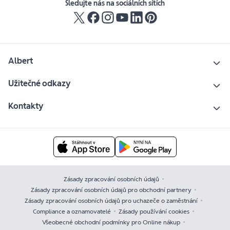
Sledujte nás na sociálních sítích
Albert
Užitečné odkazy
Kontakty
Zásady zpracování osobních údajů
Zásady zpracování osobních údajů pro obchodní partnery
Zásady zpracování osobních údajů pro uchazeče o zaměstnání
Compliance a oznamovatelé
Zásady používání cookies
Všeobecné obchodní podmínky pro Online nákup