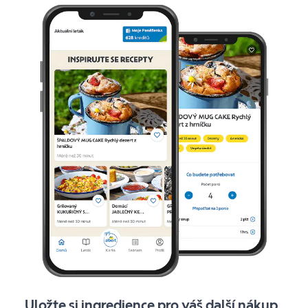
Uložte si ingredience pro váš další nákup