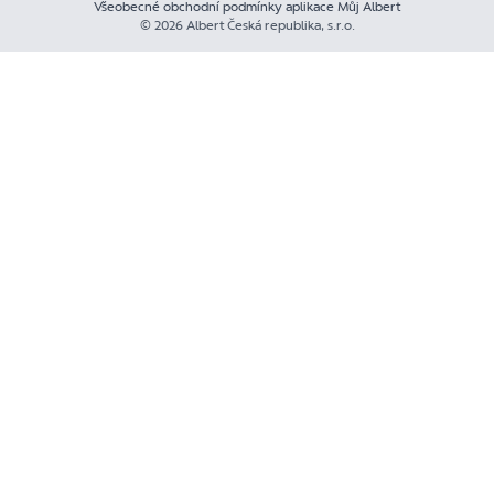
Všeobecné obchodní podmínky aplikace Můj Albert
© 2026 Albert Česká republika, s.r.o.