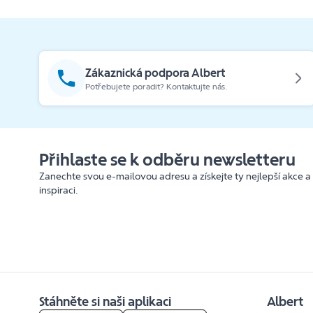
Zákaznická podpora Albert
Potřebujete poradit? Kontaktujte nás.
Přihlaste se k odběru newsletteru
Zanechte svou e-mailovou adresu a získejte ty nejlepší akce a
inspiraci.
Stáhněte si naši aplikaci
Albert