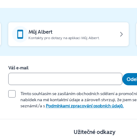
Můj Albert
Kontakty pro dotazy na aplikaci Můj Albert.
Váš e-mail
Odeb
Tímto souhlasím se zasíláním obchodních sdělení a promočn
nabídek na mé kontaktní údaje a zároveň stvrzuji, že jsem se
seznámil/a s
Podmínkami zpracování osobních údajů.
Užitečné odkazy