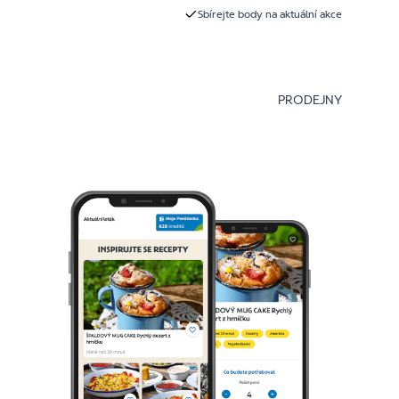
Sbírejte body na aktuální akce
PRODEJNY