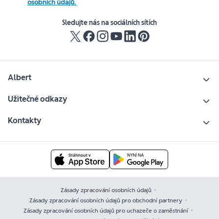
osobních údajů.
Sledujte nás na sociálních sítích
Albert
Užitečné odkazy
Kontakty
Zásady zpracování osobních údajů
Zásady zpracování osobních údajů pro obchodní partnery
Zásady zpracování osobních údajů pro uchazeče o zaměstnání