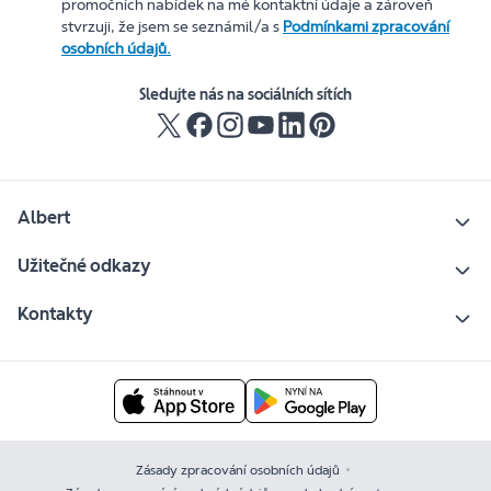
promočních nabídek na mé kontaktní údaje a zároveň
stvrzuji, že jsem se seznámil/a s
Podmínkami zpracování
osobních údajů.
Sledujte nás na sociálních sítích
Albert
Užitečné odkazy
Kontakty
Zásady zpracování osobních údajů