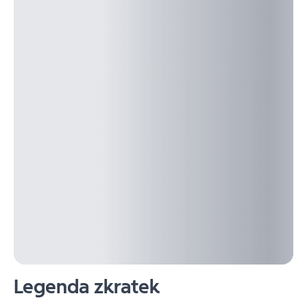
Legenda zkratek