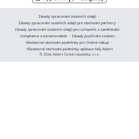
Zásady zpracování osobních údajů
Zásady zpracování osobních údajů pro obchodní partnery
Zásady zpracování osobních údajů pro uchazeče o zaměstnání
Compliance a oznamovatelé
Zásady používání cookies
Všeobecné obchodní podmínky pro Online nákup
Všeobecné obchodní podmínky aplikace Můj Albert
© 2026 Albert Česká republika, s.r.o.