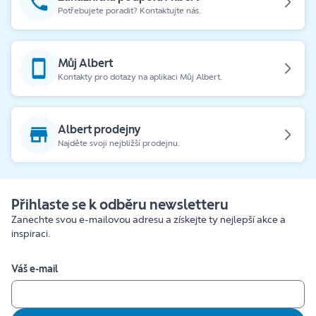
Potřebujete poradit? Kontaktujte nás.
Můj Albert
Kontakty pro dotazy na aplikaci Můj Albert.
Albert prodejny
Najděte svoji nejbližší prodejnu.
Přihlaste se k odběru newsletteru
Zanechte svou e-mailovou adresu a získejte ty nejlepší akce a
inspiraci.
Váš e-mail