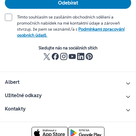
Odebírat
Tímto souhlasím se zasíláním obchodních sdělení a
promočních nabídek na mé kontaktní údaje a zároveň
stvrzuji, že jsem se seznámil/a s
Podmínkami zpracování
osobních údajů.
Sledujte nás na sociálních sítích
Albert
Užitečné odkazy
Kontakty