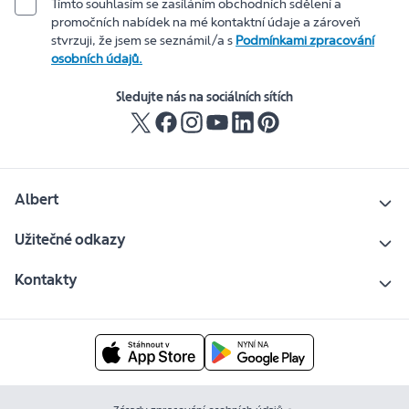
Tímto souhlasím se zasíláním obchodních sdělení a
promočních nabídek na mé kontaktní údaje a zároveň
stvrzuji, že jsem se seznámil/a s
Podmínkami zpracování
osobních údajů.
Sledujte nás na sociálních sítích
Albert
Užitečné odkazy
Kontakty