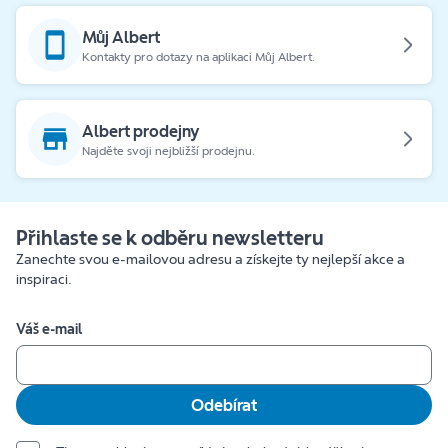
Můj Albert
Kontakty pro dotazy na aplikaci Můj Albert.
Albert prodejny
Najděte svoji nejbližší prodejnu.
Přihlaste se k odběru newsletteru
Zanechte svou e-mailovou adresu a získejte ty nejlepší akce a
inspiraci.
Váš e-mail
Odebírat