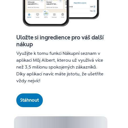
Uložte si ingredience pro váš další
nákup
Využijte k tomu funkci Nákupní seznam v
aplikaci Můj Albert, kterou už využívá více
než 3,5 milionu spokojených zákazníků.
Díky aplikaci navíc máte jistotu, že ušetříte
vždy nejvíc!
Stáhnout