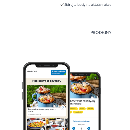
Sbírejte body na aktuální akce
PRODEJNY