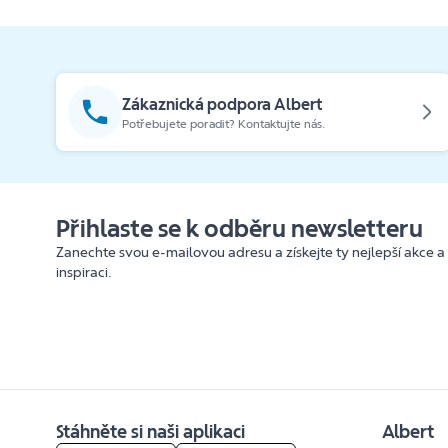
Zákaznická podpora Albert
Potřebujete poradit? Kontaktujte nás.
Přihlaste se k odběru newsletteru
Zanechte svou e-mailovou adresu a získejte ty nejlepší akce a
inspiraci.
Stáhněte si naši aplikaci
Albert