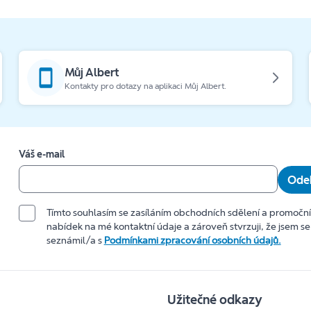
Můj Albert
Kontakty pro dotazy na aplikaci Můj Albert.
Váš e-mail
Odeb
Tímto souhlasím se zasíláním obchodních sdělení a promočn
nabídek na mé kontaktní údaje a zároveň stvrzuji, že jsem se
seznámil/a s
Podmínkami zpracování osobních údajů.
Užitečné odkazy