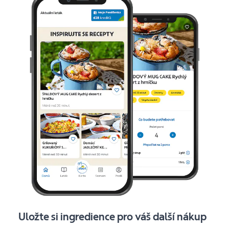
Uložte si ingredience pro váš další nákup