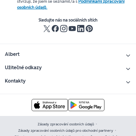
stvrzuji, že jsem se seznámil/a s
Podmínkami zpracování
osobních údajů.
Sledujte nás na sociálních sítích
Albert
Užitečné odkazy
Kontakty
Zásady zpracování osobních údajů
Zásady zpracování osobních údajů pro obchodní partnery