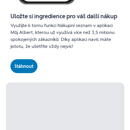
Uložte si ingredience pro váš další nákup
Využijte k tomu funkci Nákupní seznam v aplikaci
Můj Albert, kterou už využívá více než 3,5 milionu
spokojených zákazníků. Díky aplikaci navíc máte
jistotu, že ušetříte vždy nejvíc!
Stáhnout