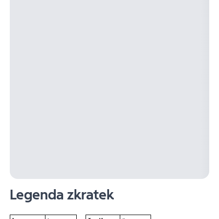
Legenda zkratek