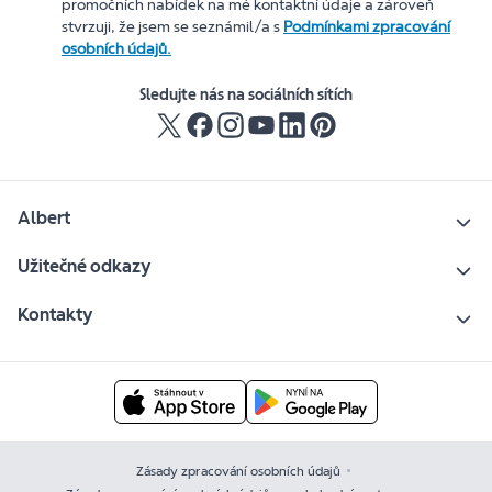
promočních nabídek na mé kontaktní údaje a zároveň
stvrzuji, že jsem se seznámil/a s
Podmínkami zpracování
osobních údajů.
Sledujte nás na sociálních sítích
Albert
Užitečné odkazy
Kontakty
Zásady zpracování osobních údajů