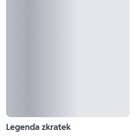
Legenda zkratek