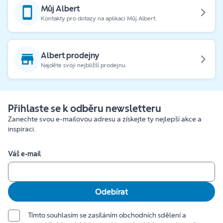
Můj Albert
Kontakty pro dotazy na aplikaci Můj Albert.
Albert prodejny
Najděte svoji nejbližší prodejnu.
Přihlaste se k odběru newsletteru
Zanechte svou e-mailovou adresu a získejte ty nejlepší akce a
inspiraci.
Váš e-mail
Odebírat
Tímto souhlasím se zasíláním obchodních sdělení a