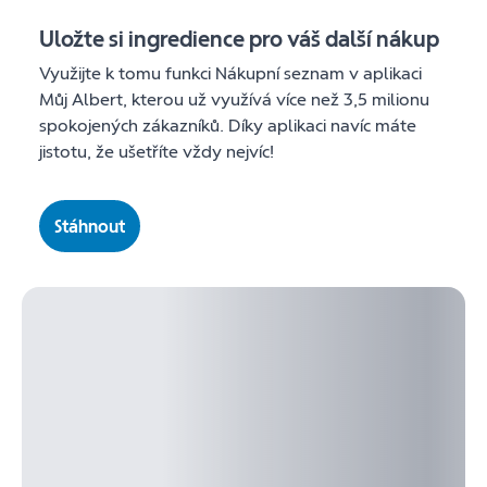
Uložte si ingredience pro váš další nákup
Využijte k tomu funkci Nákupní seznam v aplikaci
Můj Albert, kterou už využívá více než 3,5 milionu
spokojených zákazníků. Díky aplikaci navíc máte
jistotu, že ušetříte vždy nejvíc!
Stáhnout