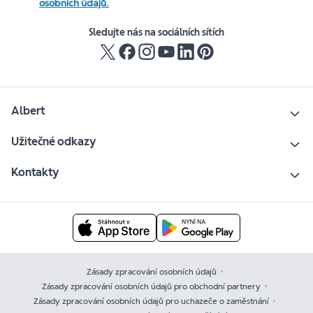
osobních údajů.
Sledujte nás na sociálních sítích
Albert
Užitečné odkazy
Kontakty
Zásady zpracování osobních údajů
Zásady zpracování osobních údajů pro obchodní partnery
Zásady zpracování osobních údajů pro uchazeče o zaměstnání