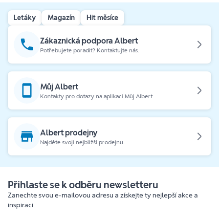
Letáky
Magazín
Hit měsíce
Zákaznická podpora Albert
Potřebujete poradit? Kontaktujte nás.
Můj Albert
Kontakty pro dotazy na aplikaci Můj Albert.
Albert prodejny
Najděte svoji nejbližší prodejnu.
Přihlaste se k odběru newsletteru
Zanechte svou e-mailovou adresu a získejte ty nejlepší akce a
inspiraci.