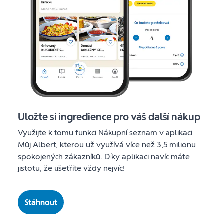
Uložte si ingredience pro váš další nákup
Využijte k tomu funkci Nákupní seznam v aplikaci
Můj Albert, kterou už využívá více než 3,5 milionu
spokojených zákazníků. Díky aplikaci navíc máte
jistotu, že ušetříte vždy nejvíc!
Stáhnout