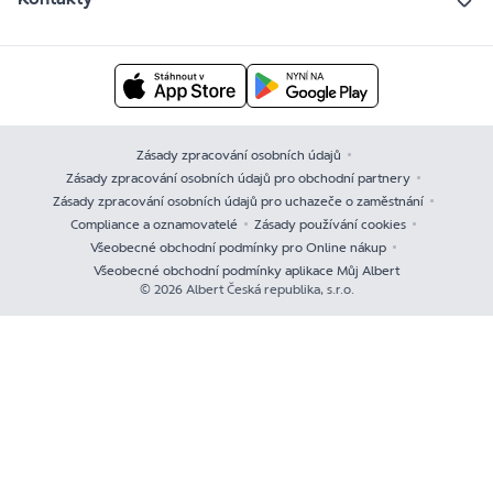
Zásady zpracování osobních údajů
Zásady zpracování osobních údajů pro obchodní partnery
Zásady zpracování osobních údajů pro uchazeče o zaměstnání
Compliance a oznamovatelé
Zásady používání cookies
Všeobecné obchodní podmínky pro Online nákup
Všeobecné obchodní podmínky aplikace Můj Albert
© 2026 Albert Česká republika, s.r.o.