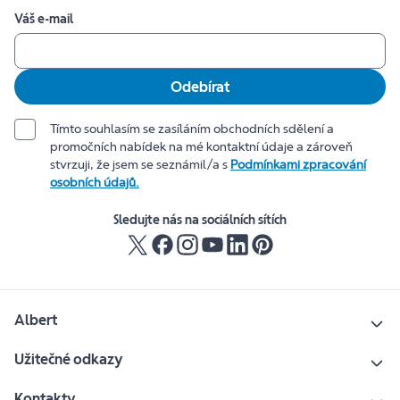
Váš e-mail
Odebírat
Tímto souhlasím se zasíláním obchodních sdělení a
promočních nabídek na mé kontaktní údaje a zároveň
stvrzuji, že jsem se seznámil/a s
Podmínkami zpracování
osobních údajů.
Sledujte nás na sociálních sítích
Albert
Užitečné odkazy
Kontakty