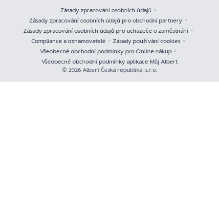
Zásady zpracování osobních údajů
Zásady zpracování osobních údajů pro obchodní partnery
Zásady zpracování osobních údajů pro uchazeče o zaměstnání
Compliance a oznamovatelé
Zásady používání cookies
Všeobecné obchodní podmínky pro Online nákup
Všeobecné obchodní podmínky aplikace Můj Albert
© 2026 Albert Česká republika, s.r.o.