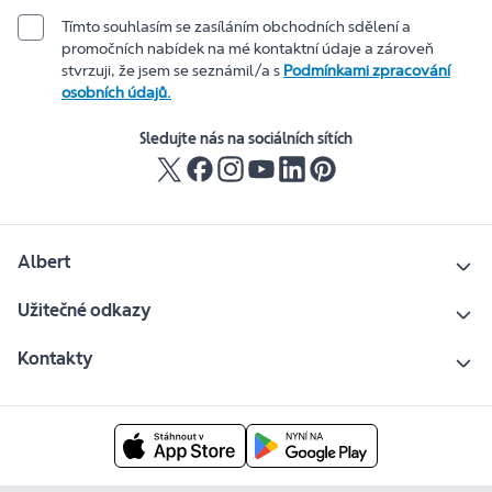
Tímto souhlasím se zasíláním obchodních sdělení a
promočních nabídek na mé kontaktní údaje a zároveň
stvrzuji, že jsem se seznámil/a s
Podmínkami zpracování
osobních údajů.
Sledujte nás na sociálních sítích
Albert
Užitečné odkazy
Kontakty