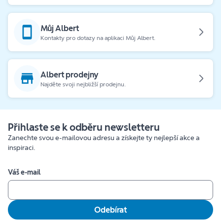
Můj Albert
Kontakty pro dotazy na aplikaci Můj Albert.
Albert prodejny
Najděte svoji nejbližší prodejnu.
Přihlaste se k odběru newsletteru
Zanechte svou e-mailovou adresu a získejte ty nejlepší akce a
inspiraci.
Váš e-mail
Odebírat