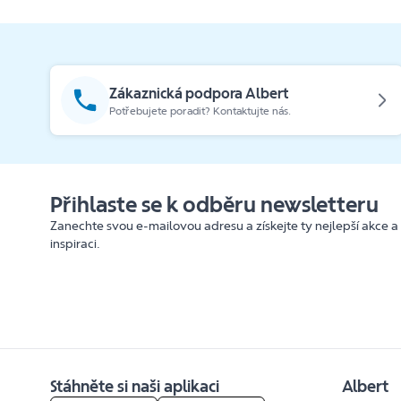
Zákaznická podpora Albert
Potřebujete poradit? Kontaktujte nás.
Přihlaste se k odběru newsletteru
Zanechte svou e-mailovou adresu a získejte ty nejlepší akce a
inspiraci.
Stáhněte si naši aplikaci
Albert