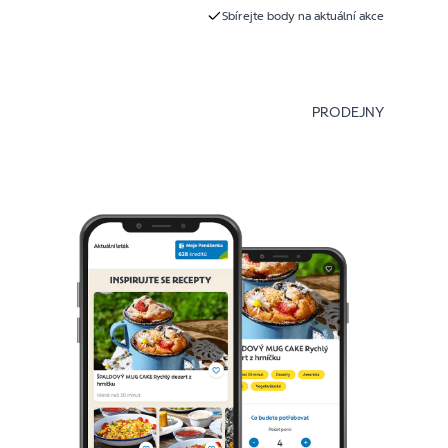
Sbírejte body na aktuální akce
PRODEJNY