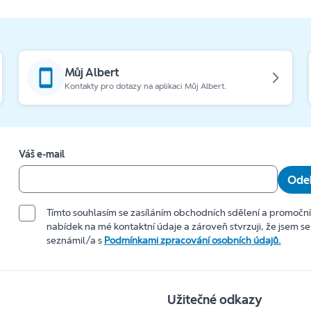
Můj Albert
Kontakty pro dotazy na aplikaci Můj Albert.
Váš e-mail
Odeb
Tímto souhlasím se zasíláním obchodních sdělení a promočn
nabídek na mé kontaktní údaje a zároveň stvrzuji, že jsem se
seznámil/a s
Podmínkami zpracování osobních údajů.
Užitečné odkazy