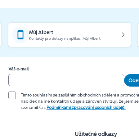
Můj Albert
Kontakty pro dotazy na aplikaci Můj Albert.
Váš e-mail
Odeb
Tímto souhlasím se zasíláním obchodních sdělení a promočn
nabídek na mé kontaktní údaje a zároveň stvrzuji, že jsem se
seznámil/a s
Podmínkami zpracování osobních údajů.
Užitečné odkazy