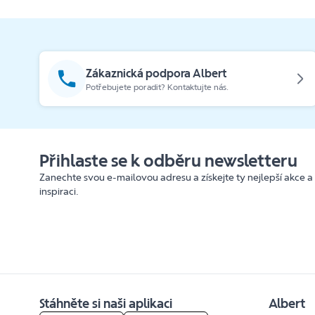
Zákaznická podpora Albert
Potřebujete poradit? Kontaktujte nás.
Přihlaste se k odběru newsletteru
Zanechte svou e-mailovou adresu a získejte ty nejlepší akce a
inspiraci.
Stáhněte si naši aplikaci
Albert