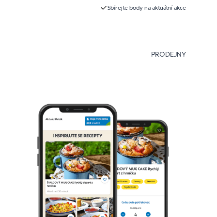
Sbírejte body na aktuální akce
PRODEJNY