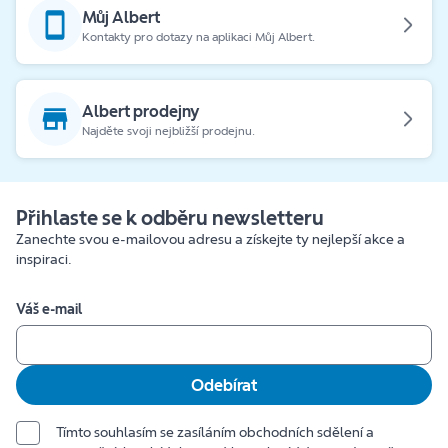
Můj Albert
Kontakty pro dotazy na aplikaci Můj Albert.
Albert prodejny
Najděte svoji nejbližší prodejnu.
Přihlaste se k odběru newsletteru
Zanechte svou e-mailovou adresu a získejte ty nejlepší akce a
inspiraci.
Váš e-mail
Odebírat
Tímto souhlasím se zasíláním obchodních sdělení a