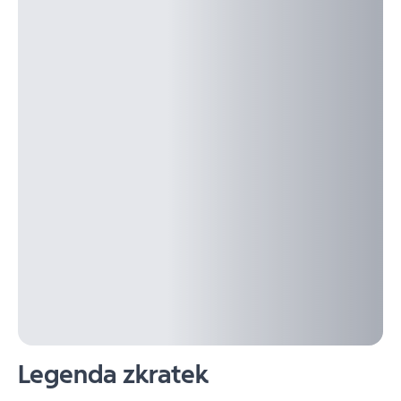
Legenda zkratek