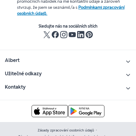
promočních nabídek na mé kontaktní údaje a zároveň
stvrzuji, že jsem se seznámil/a s
Podmínkami zpracování
osobních údajů.
Sledujte nás na sociálních sítích
Albert
Užitečné odkazy
Kontakty
Zásady zpracování osobních údajů