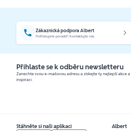
Zákaznická podpora Albert
Potřebujete poradit? Kontaktujte nás.
Přihlaste se k odběru newsletteru
Zanechte svou e-mailovou adresu a získejte ty nejlepší akce a
inspiraci.
Stáhněte si naši aplikaci
Albert