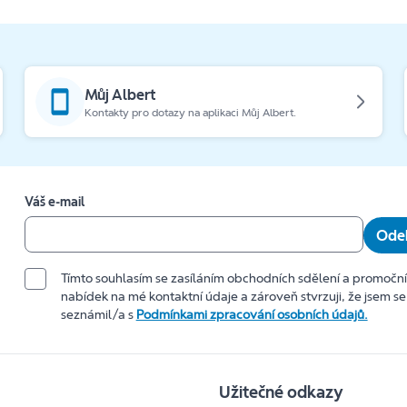
Můj Albert
Kontakty pro dotazy na aplikaci Můj Albert.
Váš e-mail
Odeb
Tímto souhlasím se zasíláním obchodních sdělení a promočn
nabídek na mé kontaktní údaje a zároveň stvrzuji, že jsem se
seznámil/a s
Podmínkami zpracování osobních údajů.
Užitečné odkazy