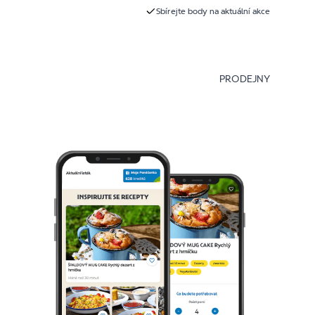
Sbírejte body na aktuální akce
PRODEJNY