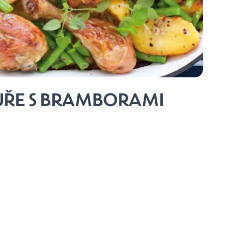
ŘE S BRAMBORAMI