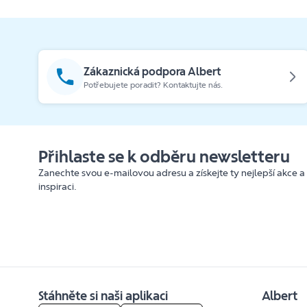
Zákaznická podpora Albert
Potřebujete poradit? Kontaktujte nás.
Přihlaste se k odběru newsletteru
Zanechte svou e-mailovou adresu a získejte ty nejlepší akce a
inspiraci.
Stáhněte si naši aplikaci
Albert