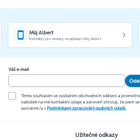
Můj Albert
Kontakty pro dotazy na aplikaci Můj Albert.
Váš e-mail
Odeb
Tímto souhlasím se zasíláním obchodních sdělení a promočn
nabídek na mé kontaktní údaje a zároveň stvrzuji, že jsem se
seznámil/a s
Podmínkami zpracování osobních údajů.
Užitečné odkazy