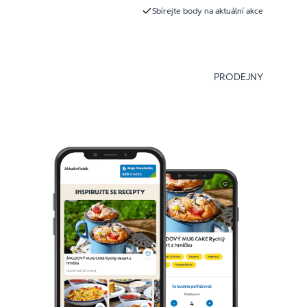
Sbírejte body na aktuální akce
PRODEJNY