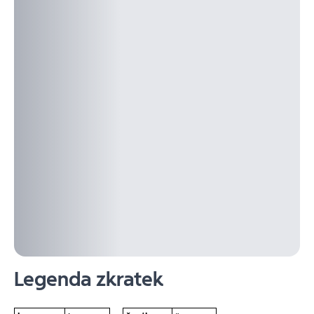
Legenda zkratek