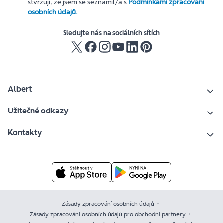
stvrzuji, že jsem se seznámil/a s
Podmínkami zpracování
osobních údajů.
Sledujte nás na sociálních sítích
Albert
Užitečné odkazy
Kontakty
Zásady zpracování osobních údajů
Zásady zpracování osobních údajů pro obchodní partnery