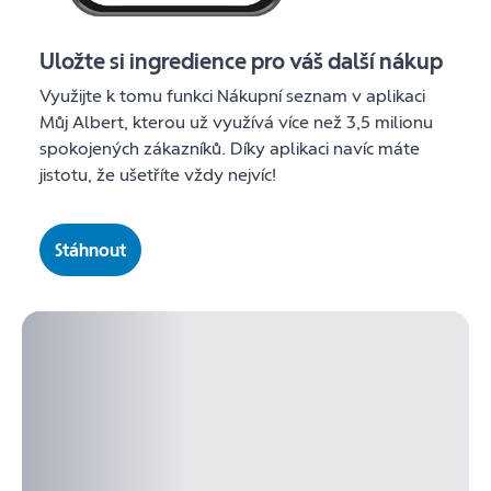
Uložte si ingredience pro váš další nákup
Využijte k tomu funkci Nákupní seznam v aplikaci
Můj Albert, kterou už využívá více než 3,5 milionu
spokojených zákazníků. Díky aplikaci navíc máte
jistotu, že ušetříte vždy nejvíc!
Stáhnout