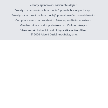
Zásady zpracování osobních údajů
Zásady zpracování osobních údajů pro obchodní partnery
Zásady zpracování osobních údajů pro uchazeče o zaměstnání
Compliance a oznamovatelé
Zásady používání cookies
Všeobecné obchodní podmínky pro Online nákup
Všeobecné obchodní podmínky aplikace Můj Albert
© 2026 Albert Česká republika, s.r.o.