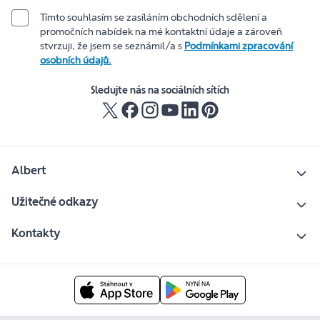
Tímto souhlasím se zasíláním obchodních sdělení a
promočních nabídek na mé kontaktní údaje a zároveň
stvrzuji, že jsem se seznámil/a s
Podmínkami zpracování
osobních údajů.
Sledujte nás na sociálních sítích
Albert
Užitečné odkazy
Kontakty