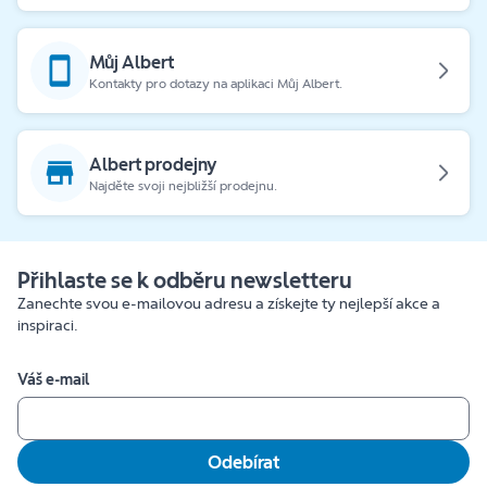
Můj Albert
Kontakty pro dotazy na aplikaci Můj Albert.
Albert prodejny
Najděte svoji nejbližší prodejnu.
Přihlaste se k odběru newsletteru
Zanechte svou e-mailovou adresu a získejte ty nejlepší akce a
inspiraci.
Váš e-mail
Odebírat