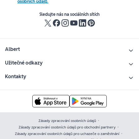
osobních údajů.
Sledujte nás na sociálních sítích
Albert
Užitečné odkazy
Kontakty
Zásady zpracování osobních údajů
Zásady zpracování osobních údajů pro obchodní partnery
Zásady zpracování osobních údajů pro uchazeče o zaměstnání