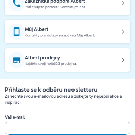
Zákaznická podpora Albert
Potřebujete poradit? Kontaktujte nás.
Můj Albert
Kontakty pro dotazy na aplikaci Můj Albert.
Albert prodejny
Najděte svoji nejbližší prodejnu.
Přihlaste se k odběru newsletteru
Zanechte svou e-mailovou adresu a získejte ty nejlepší akce a
inspiraci.
Váš e-mail