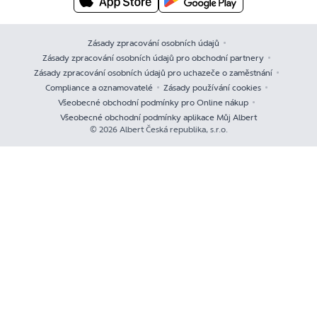
Zásady zpracování osobních údajů
Zásady zpracování osobních údajů pro obchodní partnery
Zásady zpracování osobních údajů pro uchazeče o zaměstnání
Compliance a oznamovatelé
Zásady používání cookies
Všeobecné obchodní podmínky pro Online nákup
Všeobecné obchodní podmínky aplikace Můj Albert
© 2026 Albert Česká republika, s.r.o.