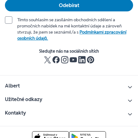
Odebírat
Tímto souhlasím se zasíláním obchodních sdělení a
promočních nabídek na mé kontaktní údaje a zároveň
stvrzuji, že jsem se seznámil/a s
Podmínkami zpracování
osobních údajů.
Sledujte nás na sociálních sítích
Albert
Užitečné odkazy
Kontakty