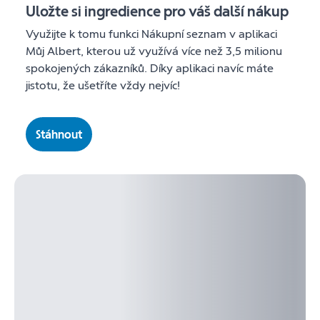
Uložte si ingredience pro váš další nákup
Využijte k tomu funkci Nákupní seznam v aplikaci
Můj Albert, kterou už využívá více než 3,5 milionu
spokojených zákazníků. Díky aplikaci navíc máte
jistotu, že ušetříte vždy nejvíc!
Stáhnout