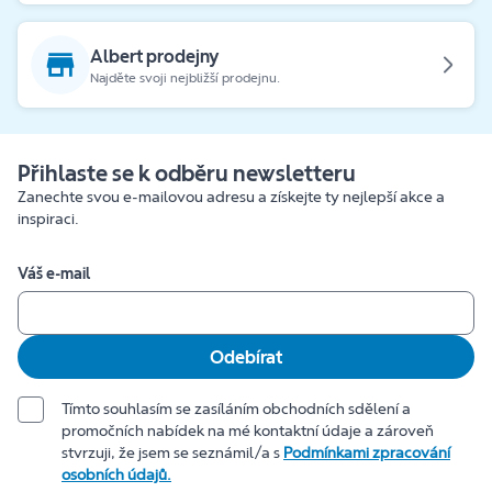
Albert prodejny
Najděte svoji nejbližší prodejnu.
Přihlaste se k odběru newsletteru
Zanechte svou e-mailovou adresu a získejte ty nejlepší akce a
inspiraci.
Váš e-mail
Odebírat
Tímto souhlasím se zasíláním obchodních sdělení a
promočních nabídek na mé kontaktní údaje a zároveň
stvrzuji, že jsem se seznámil/a s
Podmínkami zpracování
osobních údajů.