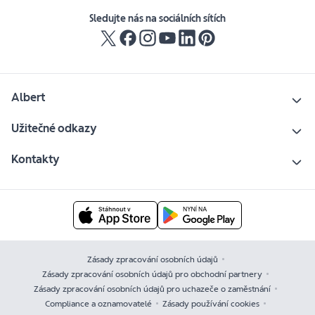
Sledujte nás na sociálních sítích
Albert
Užitečné odkazy
Kontakty
Zásady zpracování osobních údajů
Zásady zpracování osobních údajů pro obchodní partnery
Zásady zpracování osobních údajů pro uchazeče o zaměstnání
Compliance a oznamovatelé
Zásady používání cookies