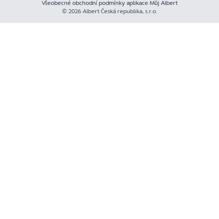
Všeobecné obchodní podmínky aplikace Můj Albert
© 2026 Albert Česká republika, s.r.o.