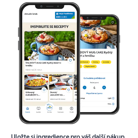
Uložte si ingredience pro váš další nákup