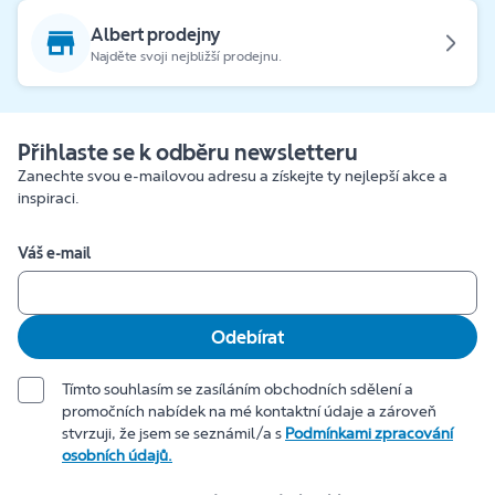
Albert prodejny
Najděte svoji nejbližší prodejnu.
Přihlaste se k odběru newsletteru
Zanechte svou e-mailovou adresu a získejte ty nejlepší akce a
inspiraci.
Váš e-mail
Odebírat
Tímto souhlasím se zasíláním obchodních sdělení a
promočních nabídek na mé kontaktní údaje a zároveň
stvrzuji, že jsem se seznámil/a s
Podmínkami zpracování
osobních údajů.