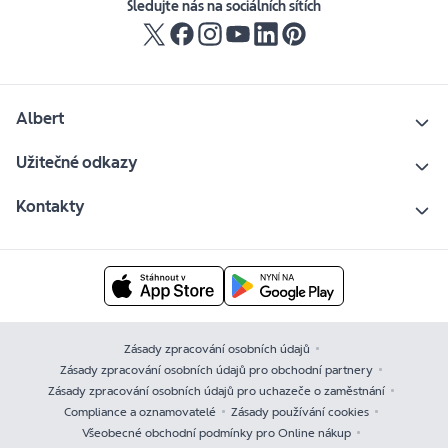
Sledujte nás na sociálních sítích
Albert
Užitečné odkazy
Kontakty
Zásady zpracování osobních údajů
Zásady zpracování osobních údajů pro obchodní partnery
Zásady zpracování osobních údajů pro uchazeče o zaměstnání
Compliance a oznamovatelé
Zásady používání cookies
Všeobecné obchodní podmínky pro Online nákup