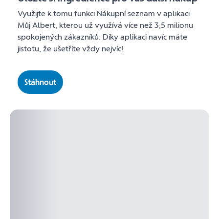
Využijte k tomu funkci Nákupní seznam v aplikaci
Můj Albert, kterou už využívá více než 3,5 milionu
spokojených zákazníků. Díky aplikaci navíc máte
jistotu, že ušetříte vždy nejvíc!
Stáhnout