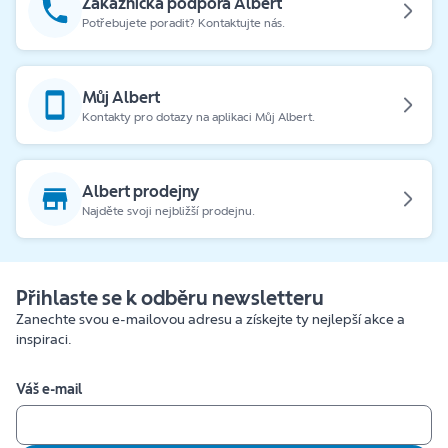
Zákaznická podpora Albert
Potřebujete poradit? Kontaktujte nás.
Můj Albert
Kontakty pro dotazy na aplikaci Můj Albert.
Albert prodejny
Najděte svoji nejbližší prodejnu.
Přihlaste se k odběru newsletteru
Zanechte svou e-mailovou adresu a získejte ty nejlepší akce a
inspiraci.
Váš e-mail