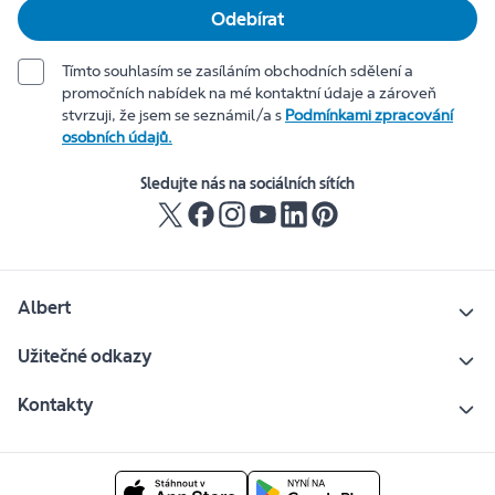
Odebírat
Tímto souhlasím se zasíláním obchodních sdělení a
promočních nabídek na mé kontaktní údaje a zároveň
stvrzuji, že jsem se seznámil/a s
Podmínkami zpracování
osobních údajů.
Sledujte nás na sociálních sítích
Albert
Užitečné odkazy
Kontakty