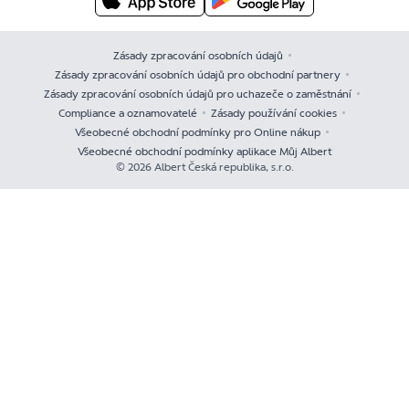
Zásady zpracování osobních údajů
Zásady zpracování osobních údajů pro obchodní partnery
Zásady zpracování osobních údajů pro uchazeče o zaměstnání
Compliance a oznamovatelé
Zásady používání cookies
Všeobecné obchodní podmínky pro Online nákup
Všeobecné obchodní podmínky aplikace Můj Albert
© 2026 Albert Česká republika, s.r.o.