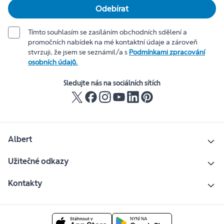
Odebírat
Tímto souhlasím se zasíláním obchodních sdělení a
promočních nabídek na mé kontaktní údaje a zároveň
stvrzuji, že jsem se seznámil/a s
Podmínkami zpracování
osobních údajů.
Sledujte nás na sociálních sítích
Albert
Užitečné odkazy
Kontakty