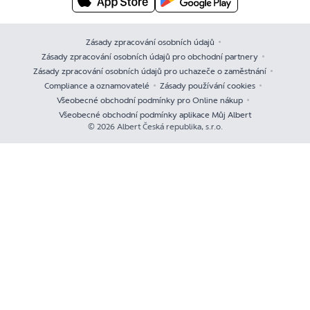
Zásady zpracování osobních údajů
Zásady zpracování osobních údajů pro obchodní partnery
Zásady zpracování osobních údajů pro uchazeče o zaměstnání
Compliance a oznamovatelé
Zásady používání cookies
Všeobecné obchodní podmínky pro Online nákup
Všeobecné obchodní podmínky aplikace Můj Albert
© 2026 Albert Česká republika, s.r.o.