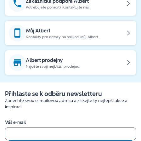
Zákaznická podpora Albert
Potřebujete poradit? Kontaktujte nás.
Můj Albert
Kontakty pro dotazy na aplikaci Můj Albert.
Albert prodejny
Najděte svoji nejbližší prodejnu.
Přihlaste se k odběru newsletteru
Zanechte svou e-mailovou adresu a získejte ty nejlepší akce a
inspiraci.
Váš e-mail