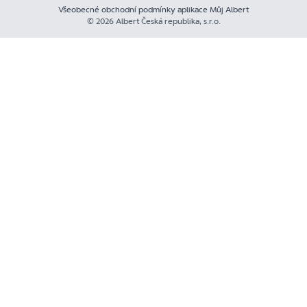
Všeobecné obchodní podmínky aplikace Můj Albert
© 2026 Albert Česká republika, s.r.o.