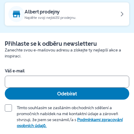
Albert prodejny
Najděte svoji nejbližší prodejnu.
Přihlaste se k odběru newsletteru
Zanechte svou e-mailovou adresu a získejte ty nejlepší akce a
inspiraci.
Váš e-mail
Odebírat
Tímto souhlasím se zasíláním obchodních sdělení a
promočních nabídek na mé kontaktní údaje a zároveň
stvrzuji, že jsem se seznámil/a s
Podmínkami zpracování
osobních údajů.