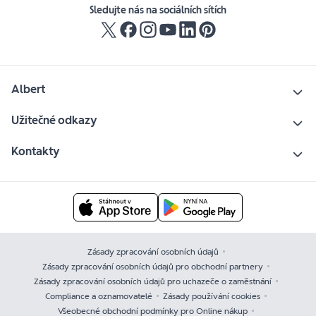
Sledujte nás na sociálních sítích
Albert
Užitečné odkazy
Kontakty
Zásady zpracování osobních údajů
Zásady zpracování osobních údajů pro obchodní partnery
Zásady zpracování osobních údajů pro uchazeče o zaměstnání
Compliance a oznamovatelé
Zásady používání cookies
Všeobecné obchodní podmínky pro Online nákup