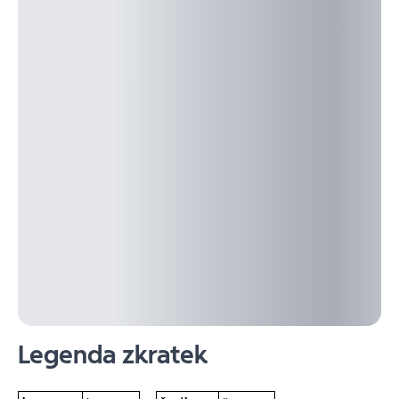
Legenda zkratek