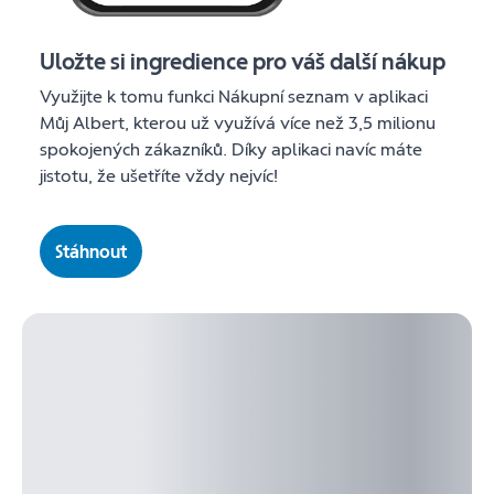
Uložte si ingredience pro váš další nákup
Využijte k tomu funkci Nákupní seznam v aplikaci
Můj Albert, kterou už využívá více než 3,5 milionu
spokojených zákazníků. Díky aplikaci navíc máte
jistotu, že ušetříte vždy nejvíc!
Stáhnout