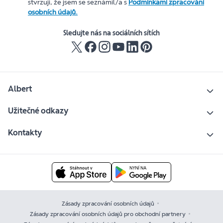
stvrzuji, že jsem se seznámil/a s
Podmínkami zpracování
osobních údajů.
Sledujte nás na sociálních sítích
Albert
Užitečné odkazy
Kontakty
Zásady zpracování osobních údajů
Zásady zpracování osobních údajů pro obchodní partnery