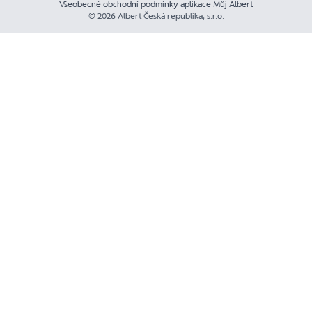
Všeobecné obchodní podmínky aplikace Můj Albert
© 2026 Albert Česká republika, s.r.o.