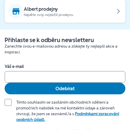
Albert prodejny
Najděte svoji nejbližší prodejnu.
Přihlaste se k odběru newsletteru
Zanechte svou e-mailovou adresu a získejte ty nejlepší akce a
inspiraci.
Váš e-mail
Odebírat
Tímto souhlasím se zasíláním obchodních sdělení a
promočních nabídek na mé kontaktní údaje a zároveň
stvrzuji, že jsem se seznámil/a s
Podmínkami zpracování
osobních údajů.