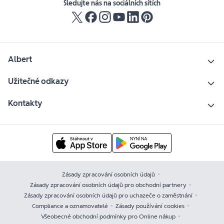
Sledujte nás na sociálních sítích
Albert
Užitečné odkazy
Kontakty
Zásady zpracování osobních údajů
Zásady zpracování osobních údajů pro obchodní partnery
Zásady zpracování osobních údajů pro uchazeče o zaměstnání
Compliance a oznamovatelé
Zásady používání cookies
Všeobecné obchodní podmínky pro Online nákup