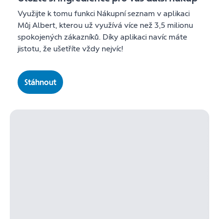
Využijte k tomu funkci Nákupní seznam v aplikaci
Můj Albert, kterou už využívá více než 3,5 milionu
spokojených zákazníků. Díky aplikaci navíc máte
jistotu, že ušetříte vždy nejvíc!
Stáhnout