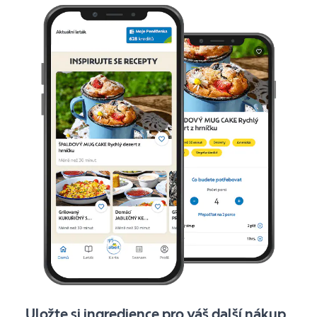
Uložte si ingredience pro váš další nákup