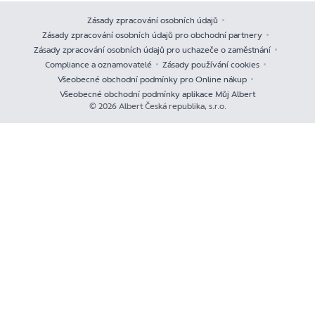
Zásady zpracování osobních údajů
Zásady zpracování osobních údajů pro obchodní partnery
Zásady zpracování osobních údajů pro uchazeče o zaměstnání
Compliance a oznamovatelé
Zásady používání cookies
Všeobecné obchodní podmínky pro Online nákup
Všeobecné obchodní podmínky aplikace Můj Albert
© 2026 Albert Česká republika, s.r.o.