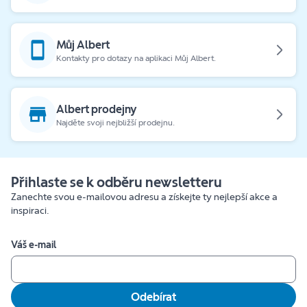
Můj Albert
Kontakty pro dotazy na aplikaci Můj Albert.
Albert prodejny
Najděte svoji nejbližší prodejnu.
Přihlaste se k odběru newsletteru
Zanechte svou e-mailovou adresu a získejte ty nejlepší akce a
inspiraci.
Váš e-mail
Odebírat