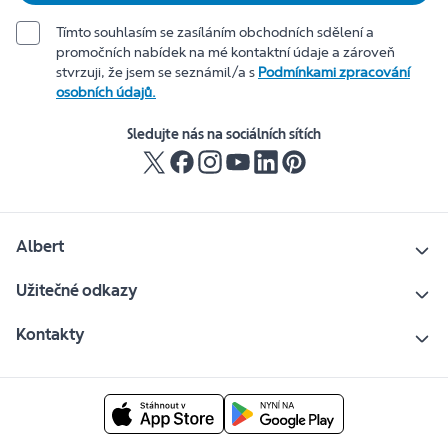
Tímto souhlasím se zasíláním obchodních sdělení a
promočních nabídek na mé kontaktní údaje a zároveň
stvrzuji, že jsem se seznámil/a s
Podmínkami zpracování
osobních údajů.
Sledujte nás na sociálních sítích
Albert
Užitečné odkazy
Kontakty