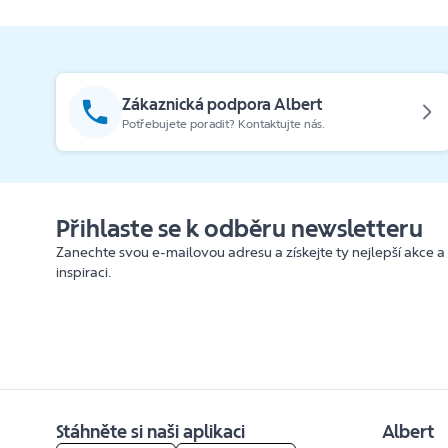
Zákaznická podpora Albert
Potřebujete poradit? Kontaktujte nás.
Přihlaste se k odběru newsletteru
Zanechte svou e-mailovou adresu a získejte ty nejlepší akce a
inspiraci.
Stáhněte si naši aplikaci
Albert