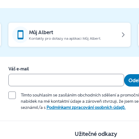
Můj Albert
Kontakty pro dotazy na aplikaci Můj Albert.
Váš e-mail
Odeb
Tímto souhlasím se zasíláním obchodních sdělení a promočn
nabídek na mé kontaktní údaje a zároveň stvrzuji, že jsem se
seznámil/a s
Podmínkami zpracování osobních údajů.
Užitečné odkazy