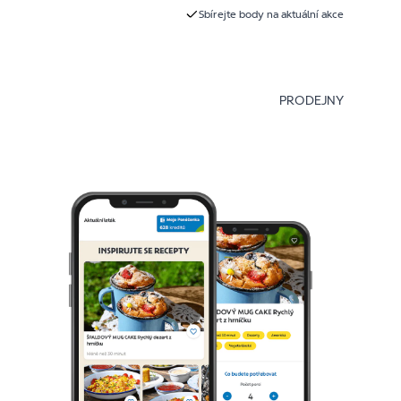
Sbírejte body na aktuální akce
PRODEJNY