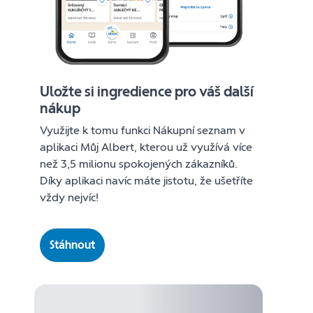
Uložte si ingredience pro váš další
nákup
Využijte k tomu funkci Nákupní seznam v
aplikaci Můj Albert, kterou už využívá více
než 3,5 milionu spokojených zákazníků.
Díky aplikaci navíc máte jistotu, že ušetříte
vždy nejvíc!
Stáhnout